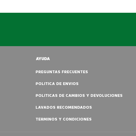
AYUDA
PREGUNTAS FRECUENTES
POLITICA DE ENVIOS
POLITICAS DE CAMBIOS Y DEVOLUCIONES
LAVADOS RECOMENDADOS
TERMINOS Y CONDICIONES