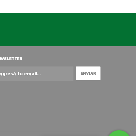
WSLETTER