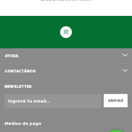
AYUDA
CONTACTÁNOS
NEWSLETTER
Medios de pago