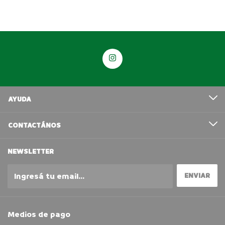
AYUDA
CONTACTÁNOS
NEWSLETTER
Medios de pago