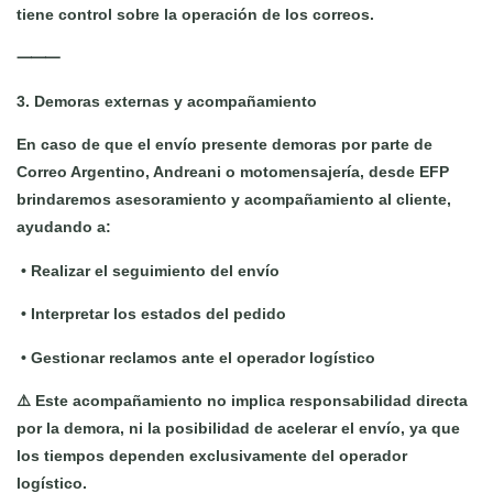
tiene control sobre la operación de los correos.
⸻
3. Demoras externas y acompañamiento
En caso de que el envío presente demoras por parte de
Correo Argentino, Andreani o motomensajería, desde EFP
brindaremos asesoramiento y acompañamiento al cliente,
ayudando a:
•
Realizar el seguimiento del envío
•
Interpretar los estados del pedido
•
Gestionar reclamos ante el operador logístico
⚠️ Este acompañamiento no implica responsabilidad directa
por la demora, ni la posibilidad de acelerar el envío, ya que
los tiempos dependen exclusivamente del operador
logístico.