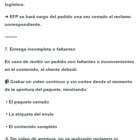
logístico.
➜ EFP se hará cargo del pedido una vez cerrado el reclamo
correspondiente.
⸻
7. Entrega incompleta o faltantes
En caso de recibir un pedido con faltantes o inconvenientes
en el contenido, el cliente deberá:
📹 Grabar un video continuo y sin cortes desde el momento
de la apertura del paquete, mostrando:
•
El paquete cerrado
•
La etiqueta del envío
•
El contenido completo
⚠️ Sin video de apertura, no se realizarán reclamos ni