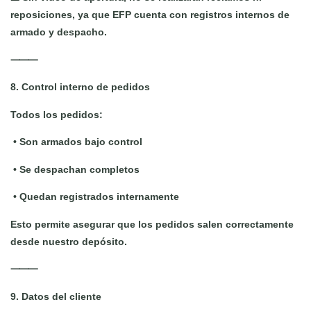
reposiciones, ya que EFP cuenta con registros internos de
armado y despacho.
⸻
8. Control interno de pedidos
Todos los pedidos:
•
Son armados bajo control
•
Se despachan completos
•
Quedan registrados internamente
Esto permite asegurar que los pedidos salen correctamente
desde nuestro depósito.
⸻
9. Datos del cliente