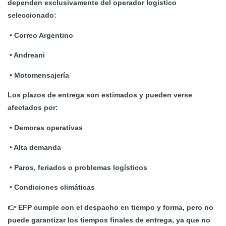
dependen exclusivamente del operador logístico
seleccionado:
•
Correo Argentino
•
Andreani
•
Motomensajería
Los plazos de entrega son estimados y pueden verse
afectados por:
•
Demoras operativas
•
Alta demanda
•
Paros, feriados o problemas logísticos
•
Condiciones climáticas
👉 EFP cumple con el despacho en tiempo y forma, pero no
puede garantizar los tiempos finales de entrega, ya que no