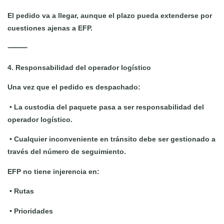
El pedido va a llegar, aunque el plazo pueda extenderse por
cuestiones ajenas a EFP.
⸻
4. Responsabilidad del operador logístico
Una vez que el pedido es despachado:
•
La custodia del paquete pasa a ser responsabilidad del
operador logístico.
•
Cualquier inconveniente en tránsito debe ser gestionado a
través del número de seguimiento.
EFP no tiene injerencia en:
•
Rutas
•
Prioridades