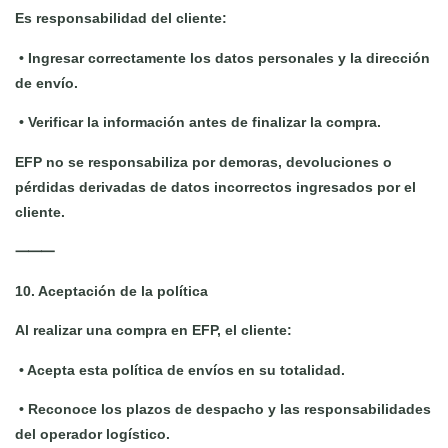
Es responsabilidad del cliente:
•
Ingresar correctamente los datos personales y la dirección
de envío.
•
Verificar la información antes de finalizar la compra.
EFP no se responsabiliza por demoras, devoluciones o
pérdidas derivadas de datos incorrectos ingresados por el
cliente.
⸻
10. Aceptación de la política
Al realizar una compra en EFP, el cliente:
•
Acepta esta política de envíos en su totalidad.
•
Reconoce los plazos de despacho y las responsabilidades
del operador logístico.