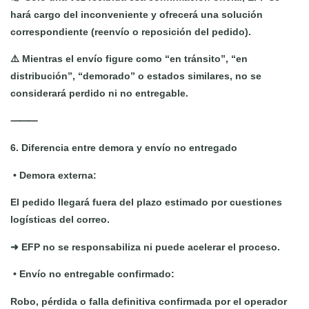
hará cargo del inconveniente y ofrecerá una solución
correspondiente (reenvío o reposición del pedido).
⚠️ Mientras el envío figure como “en tránsito”, “en
distribución”, “demorado” o estados similares, no se
considerará perdido ni no entregable.
⸻
6. Diferencia entre demora y envío no entregado
•
Demora externa:
El pedido llegará fuera del plazo estimado por cuestiones
logísticas del correo.
➜ EFP no se responsabiliza ni puede acelerar el proceso.
•
Envío no entregable confirmado:
Robo, pérdida o falla definitiva confirmada por el operador