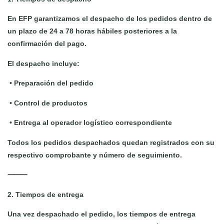
En EFP garantizamos el despacho de los pedidos dentro de
un plazo de 24 a 78 horas hábiles posteriores a la
confirmación del pago.
El despacho incluye:
•
Preparación del pedido
•
Control de productos
•
Entrega al operador logístico correspondiente
Todos los pedidos despachados quedan registrados con su
respectivo comprobante y número de seguimiento.
⸻
2. Tiempos de entrega
Una vez despachado el pedido, los tiempos de entrega