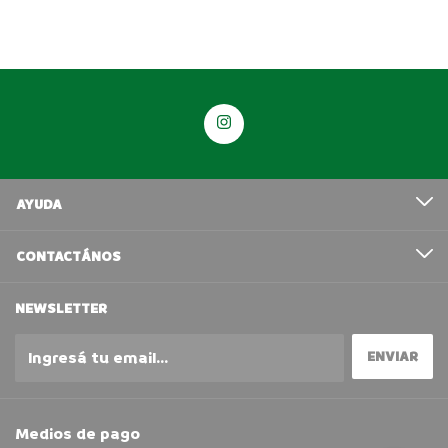
AYUDA
CONTACTÁNOS
NEWSLETTER
Medios de pago