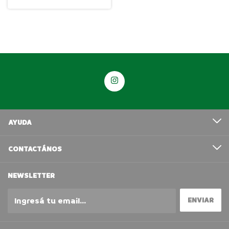
AYUDA
CONTACTÁNOS
NEWSLETTER