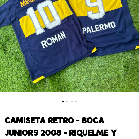
CAMISETA RETRO - BOCA
JUNIORS 2008 - RIQUELME Y